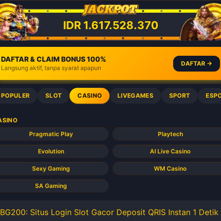
IDR
1.617.528.370
DAFTAR & CLAIM BONUS 100%
DAFTAR
→
Langsung aktif, tanpa syarat apapun
POPULER
SLOT
CASINO
LIVEGAMES
SPORT
ESP
ASINO
Pragmatic Play
Playtech
Evolution
AI Live Casino
Sexy Gaming
WM Casino
SA Gaming
BG200: Situs Login Slot Gacor Deposit QRIS Instan 1 Detik