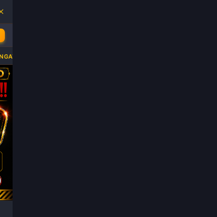
GAT TAMPILAN ASLI HANYA INI!!! • 🔥1000% BAYAR🔥 • 🔥WEDE BERAPAPUN
N