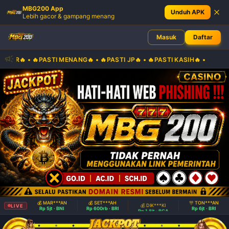
MBG200
App
Unduh APK
Lebih gacor & gampang menang
Masuk
Daftar
YAR🔥 • 🔥PASTI MENANG🔥 • 🔥PASTI JP🔥 • 🔥PASTI KASIH🔥 •
💰
MAR***AN
💰
SET***AH
🎊
TON***AN
💰
DIK***KI
LIVE
Rp 5jt
·
BNI
Rp 600rb
·
BRI
Rp 6jt
·
BRI
Rp 1.8jt
·
BCA