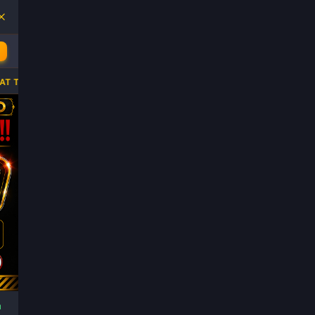
 TAMPILAN ASLI HANYA INI!!! • 🔥1000% BAYAR🔥 • 🔥WEDE BERAPAPUN🔥 
I