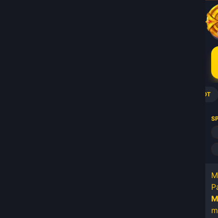
POPULER
SLOT
S
M
P
M
m