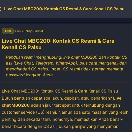
Live Chat MBG200: Kontak CS Resmi & Cara Kenali CS Palsu
TIPS
3 Juli 2026
6
dilihat
Live Chat MBG200: Kontak CS Resmi & Cara
Kenali CS Palsu
Panduan resmi menghubungi live chat MBG200 dan kontak CS
asli (Live Chat, Telegram, WhatsApp), plus cara mengenali dan
menghindari CS palsu. Ingat: CS resmi tidak pernah meminta
password lengkap Anda.
Live Chat MBG200: Kontak CS Resmi & Cara Kenali CS Palsu
Butuh bantuan cepat soal akun, deposit, atau penarikan?
Live
chat MBG200
adalah jalur tercepat untuk terhubung dengan
customer service (CS) resmi. Namun ada satu masalah yang lebih
penting dari sekadar tahu nomornya: memastikan Anda benar-
benar bicara dengan CS asli, bukan penipu yang menyamar.