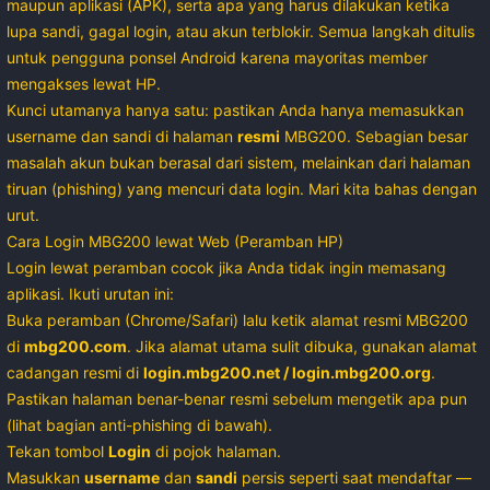
maupun aplikasi (APK), serta apa yang harus dilakukan ketika
lupa sandi, gagal login, atau akun terblokir. Semua langkah ditulis
untuk pengguna ponsel Android karena mayoritas member
mengakses lewat HP.
Kunci utamanya hanya satu: pastikan Anda hanya memasukkan
username dan sandi di halaman
resmi
MBG200. Sebagian besar
masalah akun bukan berasal dari sistem, melainkan dari halaman
tiruan (phishing) yang mencuri data login. Mari kita bahas dengan
urut.
Cara Login MBG200 lewat Web (Peramban HP)
Login lewat peramban cocok jika Anda tidak ingin memasang
aplikasi. Ikuti urutan ini:
Buka peramban (Chrome/Safari) lalu ketik alamat resmi MBG200
di
mbg200.com
. Jika alamat utama sulit dibuka, gunakan alamat
cadangan resmi di
login.mbg200.net / login.mbg200.org
.
Pastikan halaman benar-benar resmi sebelum mengetik apa pun
(lihat bagian anti-phishing di bawah).
Tekan tombol
Login
di pojok halaman.
Masukkan
username
dan
sandi
persis seperti saat mendaftar —